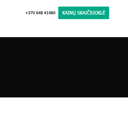
KAINŲ SKAIČIUOKLĖ
+370 648 41480